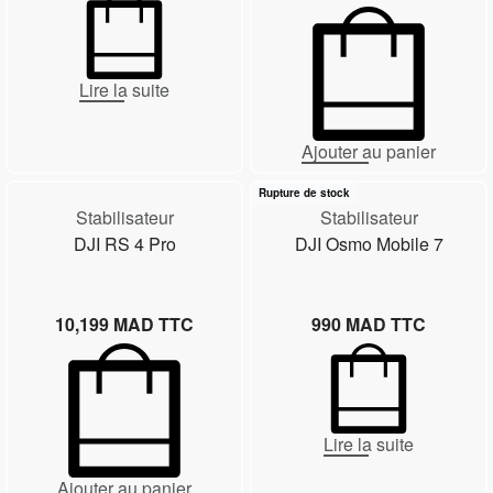
Lire la suite
Ajouter au panier
Rupture de stock
Stabilisateur
Stabilisateur
DJI RS 4 Pro
DJI Osmo Mobile 7
10,199
MAD TTC
990
MAD TTC
Lire la suite
Ajouter au panier