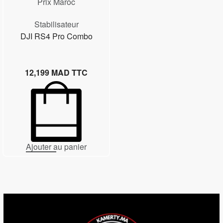
Stabilisateur
DJI RS4 Pro Combo
12,199
MAD TTC
Ajouter au panier