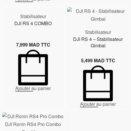
Stabilisateur
DJI RS 4 COMBO
Stabilisateur
DJI RS 4 – Stabilisateur
7,999
MAD TTC
Gimbal
5,499
MAD TTC
Ajouter au panier
Ajouter au panier