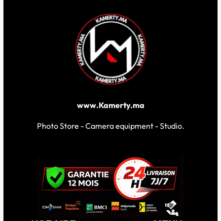
www.Kamerty.ma
Photo Store - Camera equipment - Studio.