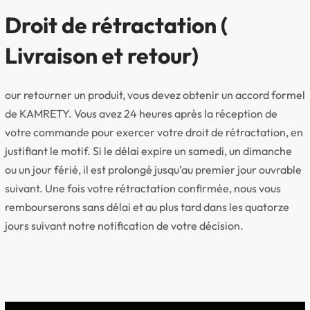
Droit de rétractation (
Livraison et retour)
our retourner un produit, vous devez obtenir un accord formel
de KAMRETY. Vous avez 24 heures après la réception de
votre commande pour exercer votre droit de rétractation, en
justifiant le motif. Si le délai expire un samedi, un dimanche
ou un jour férié, il est prolongé jusqu’au premier jour ouvrable
suivant. Une fois votre rétractation confirmée, nous vous
rembourserons sans délai et au plus tard dans les quatorze
jours suivant notre notification de votre décision.