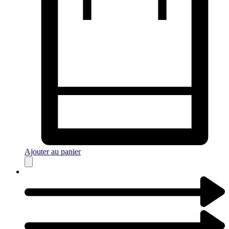
Ajouter au panier