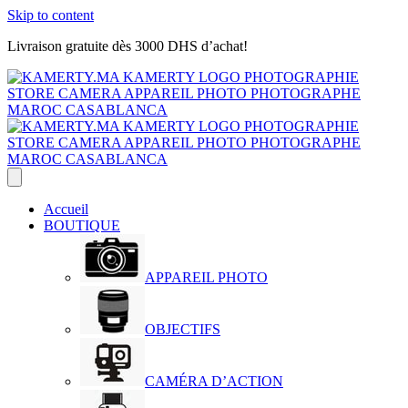
Skip to content
Livraison gratuite dès 3000 DHS d’achat!
Accueil
BOUTIQUE
APPAREIL PHOTO
OBJECTIFS
CAMÉRA D’ACTION