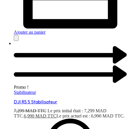
Ajouter au panier
Promo !
Stabilisateur
DJI RS 5 Stabilisateur
7,299
MAD TTC
Le prix initial était : 7,299 MAD
TTC.
6,990
MAD TTC
Le prix actuel est : 6,990 MAD TTC.