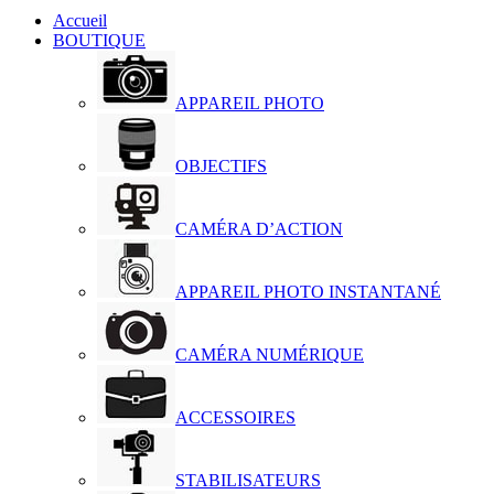
Accueil
BOUTIQUE
APPAREIL PHOTO
OBJECTIFS
CAMÉRA D’ACTION
APPAREIL PHOTO INSTANTANÉ
CAMÉRA NUMÉRIQUE
ACCESSOIRES
STABILISATEURS