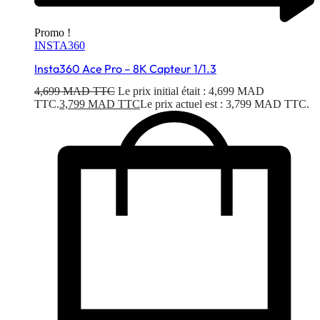
Promo !
INSTA360
Insta360 Ace Pro – 8K Capteur 1/1.3
4,699
MAD TTC
Le prix initial était : 4,699 MAD
TTC.
3,799
MAD TTC
Le prix actuel est : 3,799 MAD TTC.