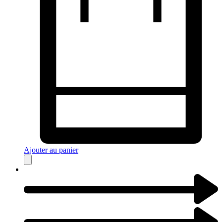
Ajouter au panier