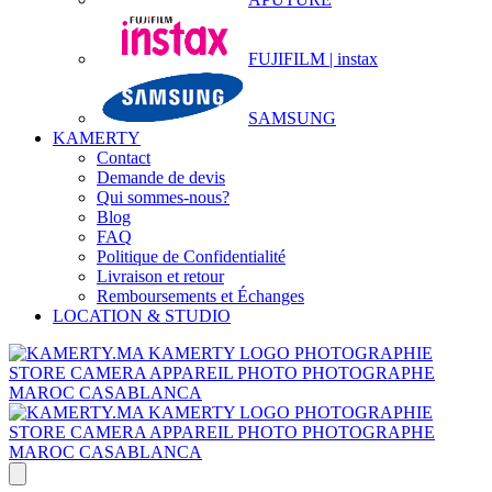
FUJIFILM | instax
SAMSUNG
KAMERTY
Contact
Demande de devis
Qui sommes-nous?
Blog
FAQ
Politique de Confidentialité
Livraison et retour
Remboursements et Échanges
LOCATION & STUDIO