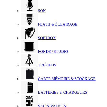
SON
FLASH & ÉCLAIRAGE
SOFTBOX
FONDS / STUDIO
TRÉPIEDS
CARTE MÉMOIRE & STOCKAGE
BATTERIES & CHARGEURS
SAC & VALISES