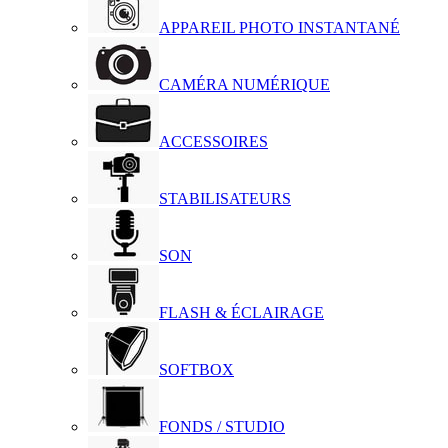
APPAREIL PHOTO INSTANTANÉ
CAMÉRA NUMÉRIQUE
ACCESSOIRES
STABILISATEURS
SON
FLASH & ÉCLAIRAGE
SOFTBOX
FONDS / STUDIO