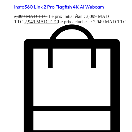
Insta360 Link 2 Pro Flagfish 4K AI Webcam
3,099
MAD TTC
Le prix initial était : 3,099 MAD
TTC.
2,949
MAD TTC
Le prix actuel est : 2,949 MAD TTC.