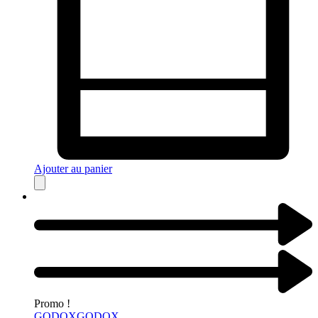
Ajouter au panier
Promo !
GODOX
GODOX