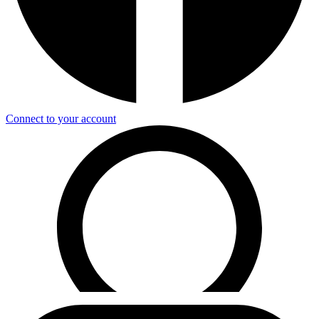
Connect to your account