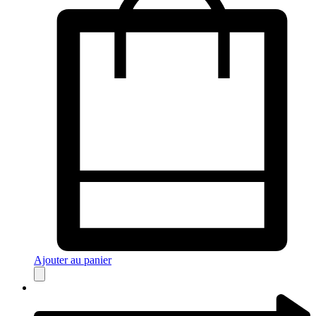
Ajouter au panier