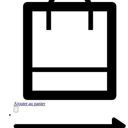
Ajouter au panier