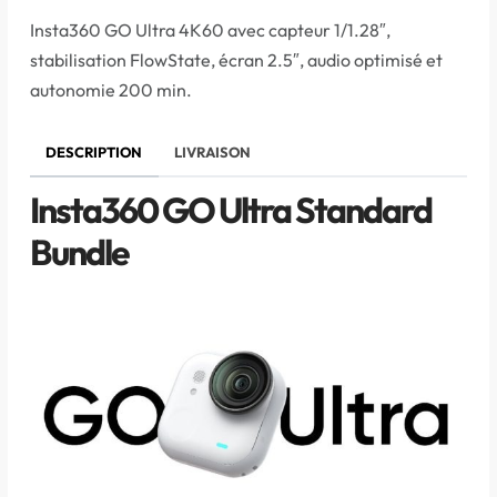
Insta360 GO Ultra 4K60 avec capteur 1/1.28″,
stabilisation FlowState, écran 2.5″, audio optimisé et
autonomie 200 min.
DESCRIPTION
LIVRAISON
Insta360 GO Ultra Standard
Bundle