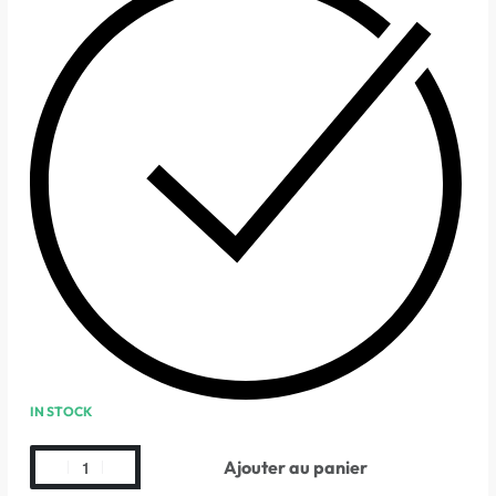
IN STOCK
Ajouter au panier