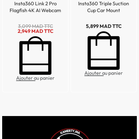
Insta360 Link 2 Pro
Insta360 Triple Suction
Flagfish 4K AI Webcam
Cup Car Mount
3,099
MAD TTC
5,899
MAD TTC
2,949
MAD TTC
Ajouter au panier
Ajouter au panier