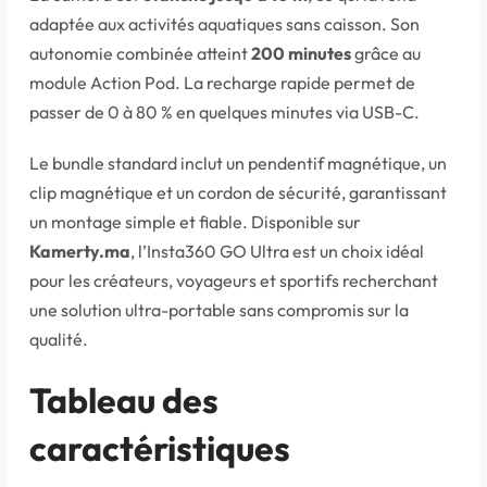
adaptée aux activités aquatiques sans caisson. Son
autonomie combinée atteint
200 minutes
grâce au
module Action Pod. La recharge rapide permet de
passer de 0 à 80 % en quelques minutes via USB-C.
Le bundle standard inclut un pendentif magnétique, un
clip magnétique et un cordon de sécurité, garantissant
un montage simple et fiable. Disponible sur
Kamerty.ma
, l’Insta360 GO Ultra est un choix idéal
pour les créateurs, voyageurs et sportifs recherchant
une solution ultra-portable sans compromis sur la
qualité.
Tableau des
caractéristiques