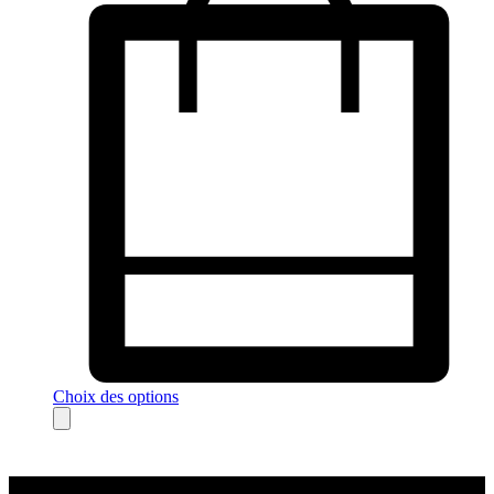
Choix des options