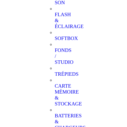
SON
FLASH
&
ÉCLAIRAGE
SOFTBOX
FONDS
/
STUDIO
TRÉPIEDS
CARTE
MÉMOIRE
&
STOCKAGE
BATTERIES
&