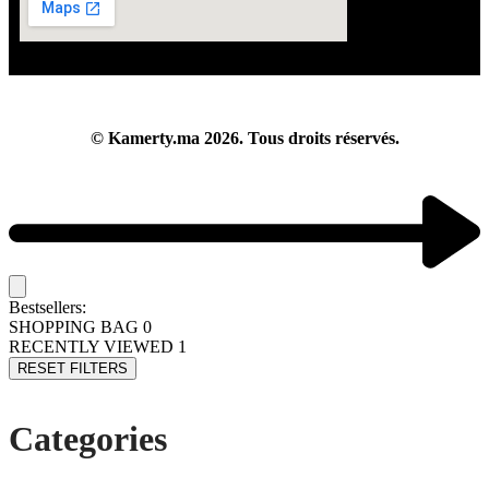
© Kamerty.ma 2026. Tous droits réservés.
Bestsellers:
SHOPPING BAG
0
RECENTLY VIEWED
1
RESET FILTERS
Categories