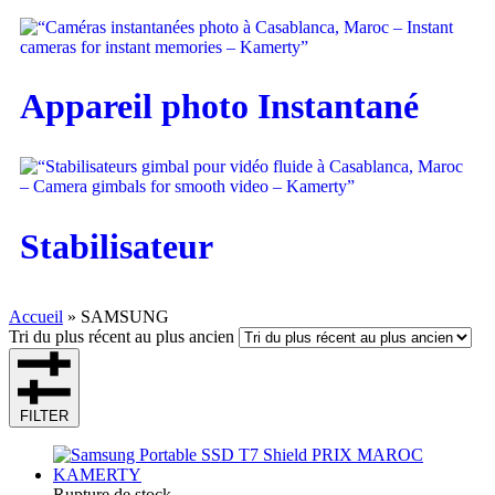
Appareil photo Instantané
Stabilisateur
Accueil
»
SAMSUNG
Tri du plus récent au plus ancien
FILTER
Rupture de stock