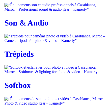
Son & Audio
Trépieds
Softbox