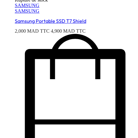
SAMSUNG
SAMSUNG
Samsung Portable SSD T7 Shield
2,000
MAD TTC
4,900
MAD TTC