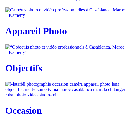
Appareil Photo
Objectifs
Occasion