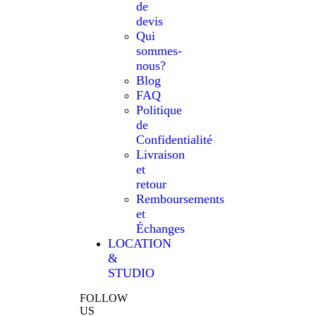
de
devis
Qui
sommes-
nous?
Blog
FAQ
Politique
de
Confidentialité
Livraison
et
retour
Remboursements
et
Échanges
LOCATION
&
STUDIO
FOLLOW
US