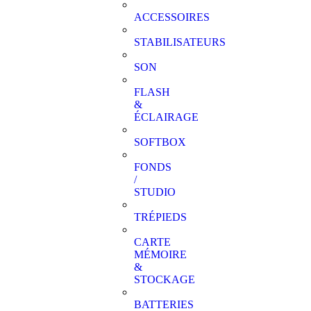
ACCESSOIRES
STABILISATEURS
SON
FLASH
&
ÉCLAIRAGE
SOFTBOX
FONDS
/
STUDIO
TRÉPIEDS
CARTE
MÉMOIRE
&
STOCKAGE
BATTERIES