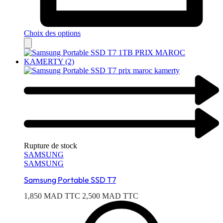
Choix des options
Rupture de stock
SAMSUNG
SAMSUNG
Samsung Portable SSD T7
1,850
MAD TTC
2,500
MAD TTC