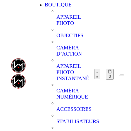
BOUTIQUE
APPAREIL
PHOTO
OBJECTIFS
CAMÉRA
D’ACTION
APPAREIL
PHOTO
0
INSTANTANÉ
CAMÉRA
NUMÉRIQUE
ACCESSOIRES
STABILISATEURS