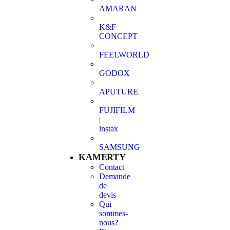
AMARAN
K&F
CONCEPT
FEELWORLD
GODOX
APUTURE
FUJIFILM
|
instax
SAMSUNG
KAMERTY
Contact
Demande
de
devis
Qui
sommes-
nous?