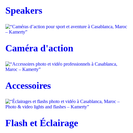
Speakers
Caméra d'action
Accessoires
Flash et Éclairage