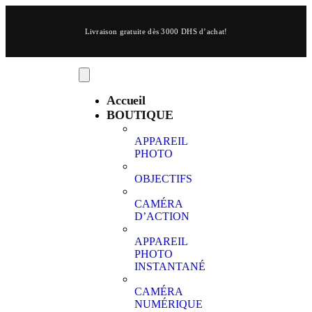
Livraison gratuite dès 3000 DHS d’achat!
Accueil
BOUTIQUE
APPAREIL
PHOTO
OBJECTIFS
CAMÉRA
D’ACTION
APPAREIL
PHOTO
INSTANTANÉ
CAMÉRA
NUMÉRIQUE