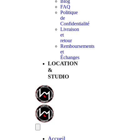
Blog
FAQ
Politique
de
Confidentialité
Livraison
et
retour
Remboursements
et
Échanges
LOCATION
&
STUDIO
Accueil