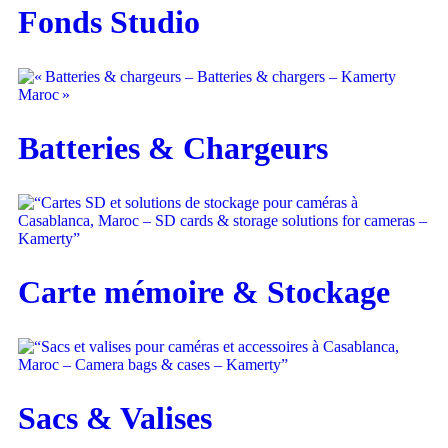
Fonds Studio
Batteries & Chargeurs
Carte mémoire & Stockage
Sacs & Valises