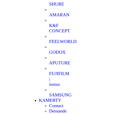
SHURE
AMARAN
K&F
CONCEPT
FEELWORLD
GODOX
APUTURE
FUJIFILM
|
instax
SAMSUNG
KAMERTY
Contact
Demande