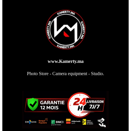
www.Kamerty.ma
Photo Store - Camera equipment - Studio.