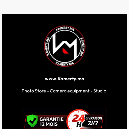
www.Kamerty.ma
Photo Store - Camera equipment - Studio.