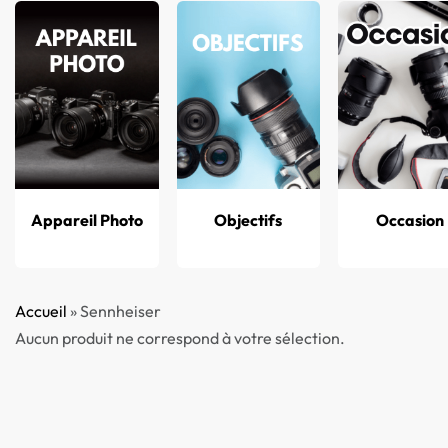
Accueil
B
Appareil Photo
Objectifs
Occasion
Accueil
»
Sennheiser
Aucun produit ne correspond à votre sélection.