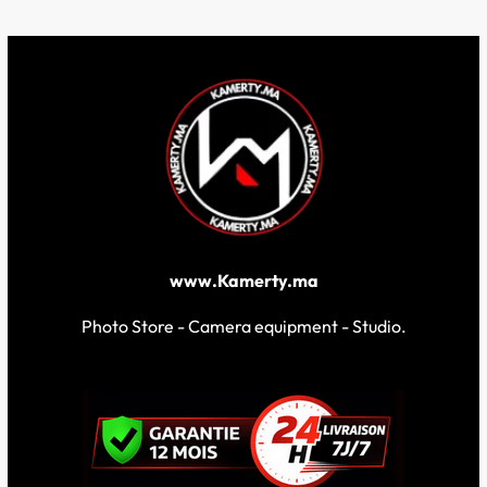
www.Kamerty.ma
Photo Store - Camera equipment - Studio.