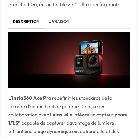
étanche 10m, écran tactile 2.4”. Ultra performante.
DESCRIPTION
LIVRAISON
L’
Insta360 Ace Pro
redéfinit les standards de la
caméra d’action haut de gamme. Conçue en
collaboration avec
Leica
, elle intègre un capteur phare
1/1.3”
capable de capturer davantage de lumière,
offrant une plage dynamique exceptionnelle et des