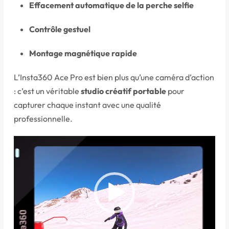
Effacement automatique de la perche selfie
Contrôle gestuel
Montage magnétique rapide
L’Insta360 Ace Pro est bien plus qu’une caméra d’action
: c’est un véritable
studio créatif portable
pour
capturer chaque instant avec une qualité
professionnelle.
Lecteur
vidéo