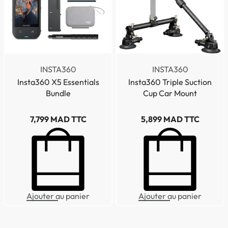
INSTA360
INSTA360
Insta360 X5 Essentials
Insta360 Triple Suction
Bundle
Cup Car Mount
7,799
MAD TTC
5,899
MAD TTC
Ajouter au panier
Ajouter au panier