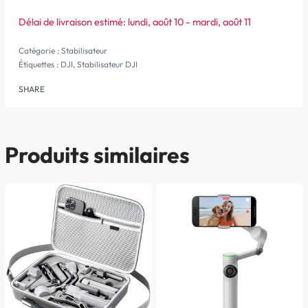
Délai de livraison estimé:
lundi, août 10 - mardi, août 11
Catégorie :
Stabilisateur
Étiquettes :
DJI
,
Stabilisateur DJI
SHARE
Produits similaires