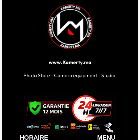
www.Kamerty.ma
Photo Store - Camera equipment - Studio.
HORAIRE
MENU