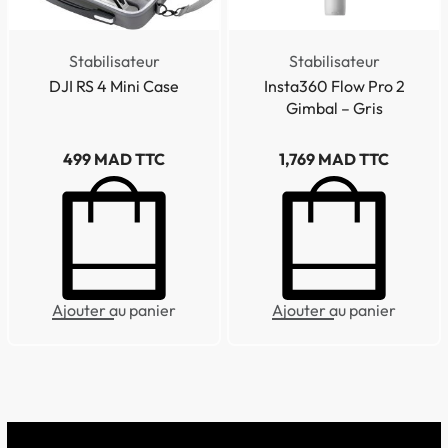
Stabilisateur
Stabilisateur
DJI RS 4 Mini Case
Insta360 Flow Pro 2
Gimbal – Gris
499
MAD TTC
1,769
MAD TTC
Ajouter au panier
Ajouter au panier