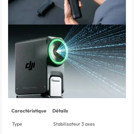
Caractéristique
Détails
Type
Stabilisateur 3 axes