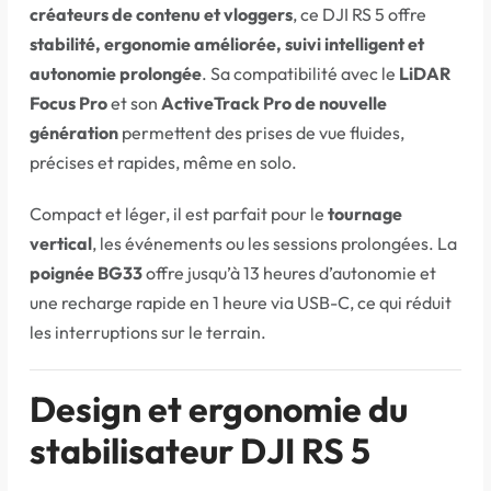
créateurs de contenu et vloggers
, ce DJI RS 5 offre
stabilité, ergonomie améliorée, suivi intelligent et
autonomie prolongée
. Sa compatibilité avec le
LiDAR
Focus Pro
et son
ActiveTrack Pro de nouvelle
génération
permettent des prises de vue fluides,
précises et rapides, même en solo.
Compact et léger, il est parfait pour le
tournage
vertical
, les événements ou les sessions prolongées. La
poignée BG33
offre jusqu’à 13 heures d’autonomie et
une recharge rapide en 1 heure via USB-C, ce qui réduit
les interruptions sur le terrain.
Design et ergonomie du
stabilisateur DJI RS 5