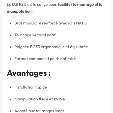
Le DJI RS 5 a été conçu pour
faciliter le montage et la
manipulation
:
Bras modulaire renforcé avec rails NATO
Tournage vertical natif
Poignée BG33 ergonomique et équilibrée
Format compact et poids optimisé
Avantages :
Installation rapide
Manipulation fluide et stable
Adapté aux tournages longs