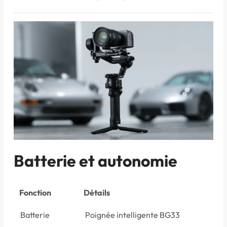
Batterie et autonomie
Fonction
Détails
Batterie
Poignée intelligente BG33