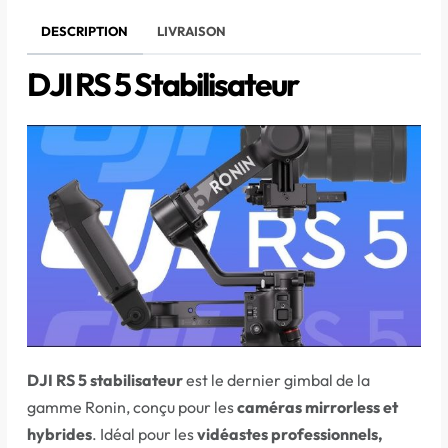
DESCRIPTION
LIVRAISON
DJI RS 5 Stabilisateur
DJI RS 5 stabilisateur
est le dernier gimbal de la
gamme Ronin, conçu pour les
caméras mirrorless et
hybrides
. Idéal pour les
vidéastes professionnels,