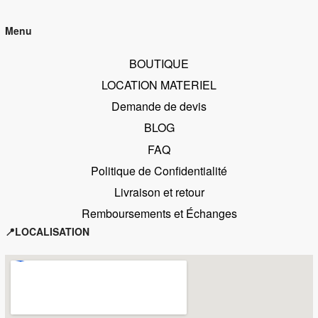
Menu
BOUTIQUE
LOCATION MATERIEL
Demande de devis
BLOG
FAQ
Politique de Confidentialité
Livraison et retour
Remboursements et Échanges
📍LOCALISATION