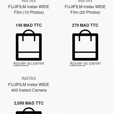
INSTAX
INSTAX
FUJIFILM instax WIDE
FUJIFILM instax WIDE
Film (10 Photos)
Film (20 Photos)
149
MAD TTC
279
MAD TTC
Ajouter au panier
Ajouter au panier
INSTAX
FUJIFILM instax WIDE
400 Instant Camera
2,099
MAD TTC