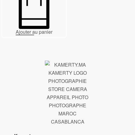
Ajouter au panier