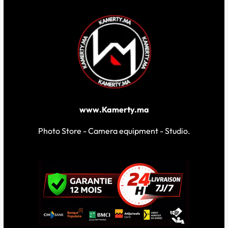
www.Kamerty.ma
Photo Store - Camera equipment - Studio.