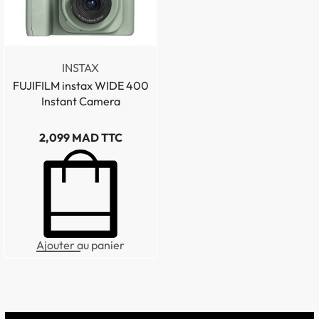
INSTAX
FUJIFILM instax WIDE 400
Instant Camera
2,099
MAD TTC
Ajouter au panier