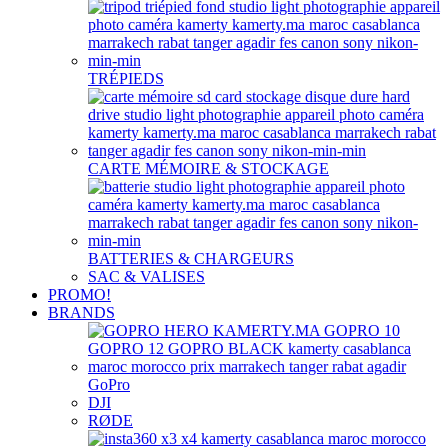
TRÉPIEDS
CARTE MÉMOIRE & STOCKAGE
BATTERIES & CHARGEURS
SAC & VALISES
PROMO!
BRANDS
GoPro
DJI
RØDE