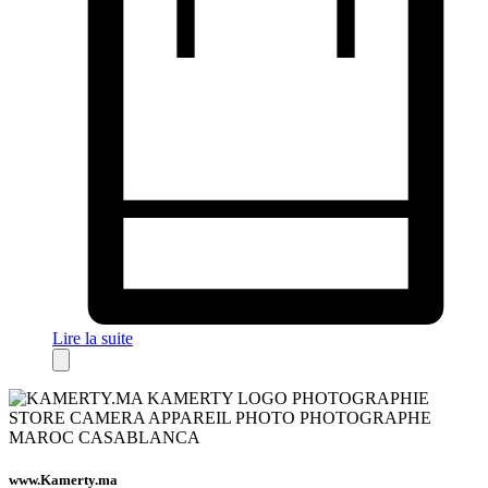
Lire la suite
www.Kamerty.ma