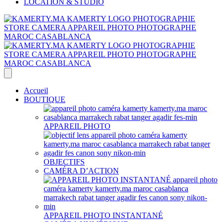
LOCATION & STUDIO
Accueil
BOUTIQUE
APPAREIL PHOTO
OBJECTIFS
CAMÉRA D’ACTION
APPAREIL PHOTO INSTANTANÉ