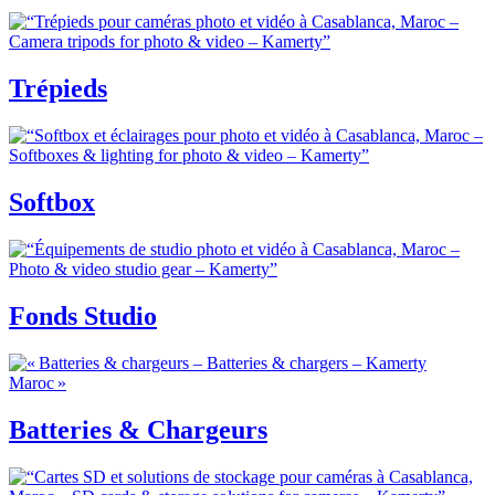
Trépieds
Softbox
Fonds Studio
Batteries & Chargeurs