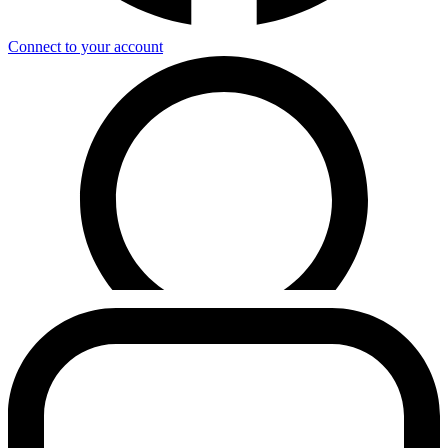
Connect to your account