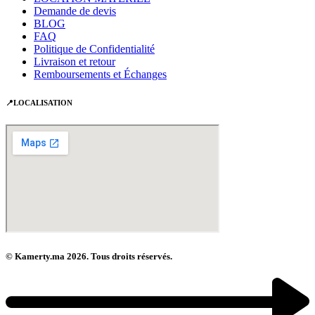
Demande de devis
BLOG
FAQ
Politique de Confidentialité
Livraison et retour
Remboursements et Échanges
📍LOCALISATION
© Kamerty.ma 2026. Tous droits réservés.