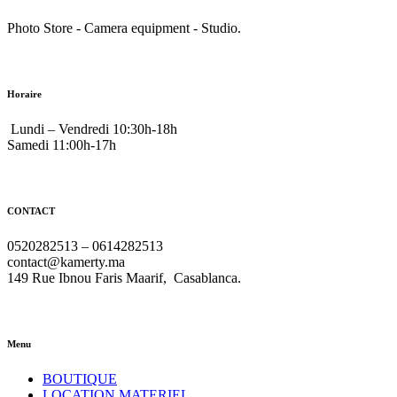
Photo Store - Camera equipment - Studio.
Horaire
Lundi – Vendredi 10:30h-18h
Samedi 11:00h-17h
CONTACT
0520282513 – 0614282513
contact@kamerty.ma
149 Rue Ibnou Faris Maarif, Casablanca.
Menu
BOUTIQUE
LOCATION MATERIEL