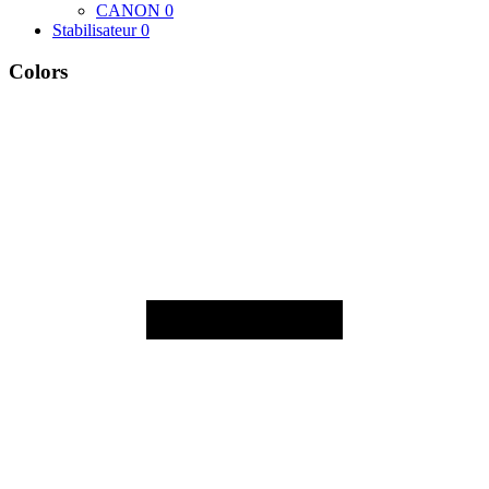
CANON
0
Stabilisateur
0
Colors