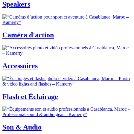
Speakers
Caméra d'action
Accessoires
Flash et Éclairage
Son & Audio