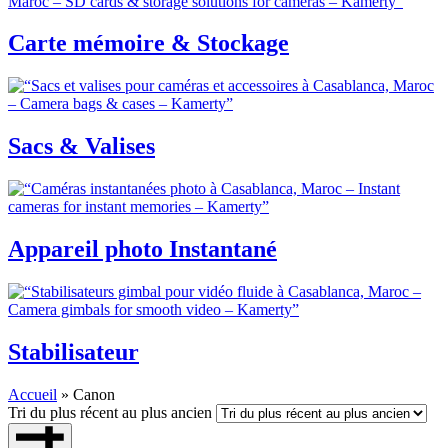
Carte mémoire & Stockage
Sacs & Valises
Appareil photo Instantané
Stabilisateur
Accueil
»
Canon
Tri du plus récent au plus ancien