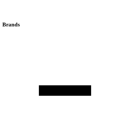
Brands