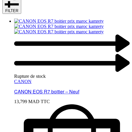
FILTER
Rupture de stock
CANON
CANON EOS R7 boitier – Neuf
13,799
MAD TTC