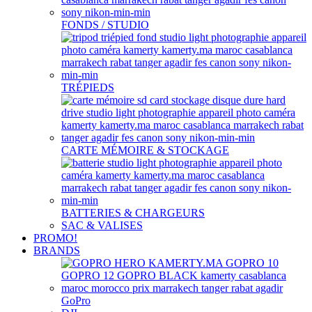
FONDS / STUDIO
TRÉPIEDS
CARTE MÉMOIRE & STOCKAGE
BATTERIES & CHARGEURS
SAC & VALISES
PROMO!
BRANDS
GoPro