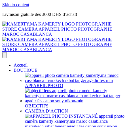
Skip to content
Livraison gratuite dès 3000 DHS d’achat!
Accueil
BOUTIQUE
APPAREIL PHOTO
OBJECTIFS
CAMÉRA D’ACTION