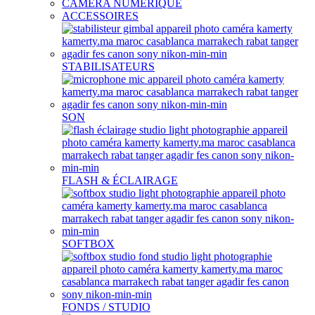
CAMÉRA NUMÉRIQUE
ACCESSOIRES
STABILISATEURS
SON
FLASH & ÉCLAIRAGE
SOFTBOX
FONDS / STUDIO