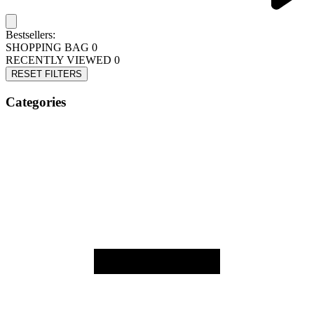
Bestsellers:
SHOPPING BAG
0
RECENTLY VIEWED
0
RESET FILTERS
Categories