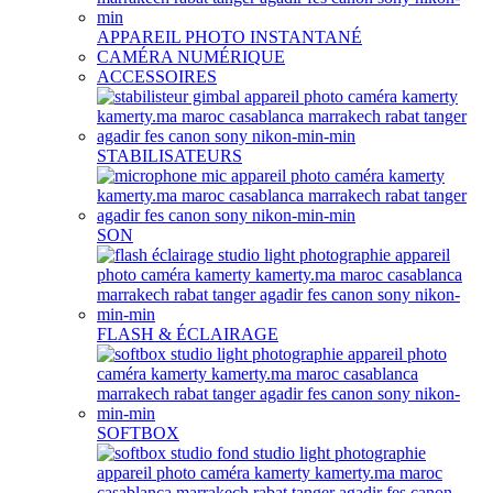
APPAREIL PHOTO INSTANTANÉ
CAMÉRA NUMÉRIQUE
ACCESSOIRES
STABILISATEURS
SON
FLASH & ÉCLAIRAGE
SOFTBOX