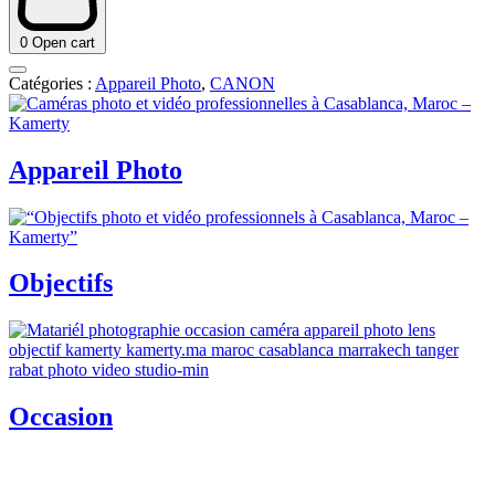
0
Open cart
Catégories :
Appareil Photo
,
CANON
Appareil Photo
Objectifs
Occasion