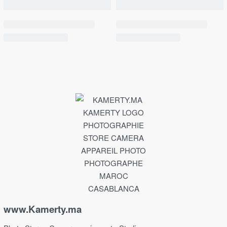
www.Kamerty.ma