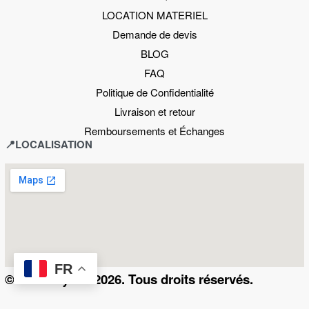
LOCATION MATERIEL
Demande de devis
BLOG
FAQ
Politique de Confidentialité
Livraison et retour
Remboursements et Échanges
📍LOCALISATION
FR
© Kamerty.ma 2026. Tous droits réservés.