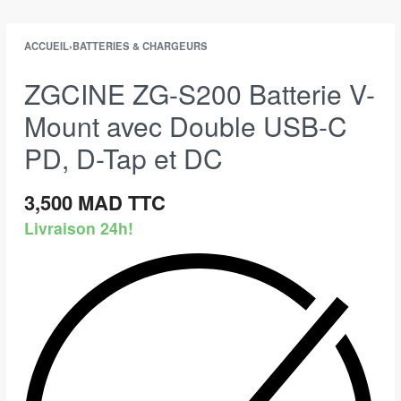
ACCUEIL
›
BATTERIES & CHARGEURS
ZGCINE ZG-S200 Batterie V-
Mount avec Double USB-C
PD, D-Tap et DC
3,500
MAD TTC
Livraison 24h!