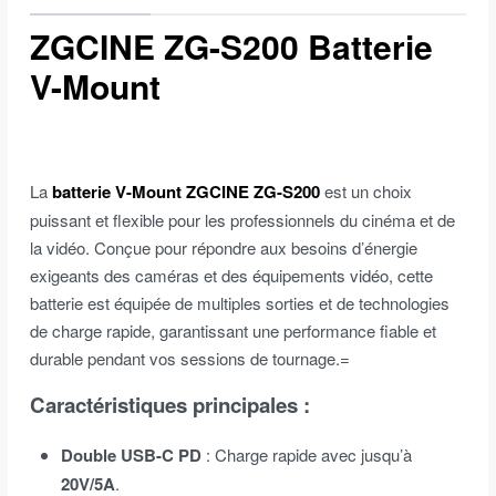
ZGCINE ZG-S200 Batterie
V-Mount
La
batterie V-Mount ZGCINE ZG-S200
est un choix
puissant et flexible pour les professionnels du cinéma et de
la vidéo. Conçue pour répondre aux besoins d’énergie
exigeants des caméras et des équipements vidéo, cette
batterie est équipée de multiples sorties et de technologies
de charge rapide, garantissant une performance fiable et
durable pendant vos sessions de tournage.=
Caractéristiques principales
:
Double USB-C PD
: Charge rapide avec jusqu’à
20V/5A
.