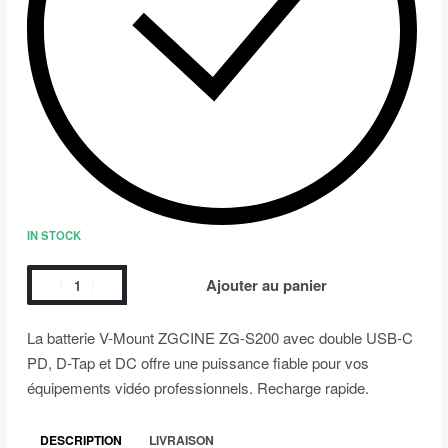
IN STOCK
Ajouter au panier
La batterie V-Mount ZGCINE ZG-S200 avec double USB-C
PD, D-Tap et DC offre une puissance fiable pour vos
équipements vidéo professionnels. Recharge rapide.
DESCRIPTION
LIVRAISON