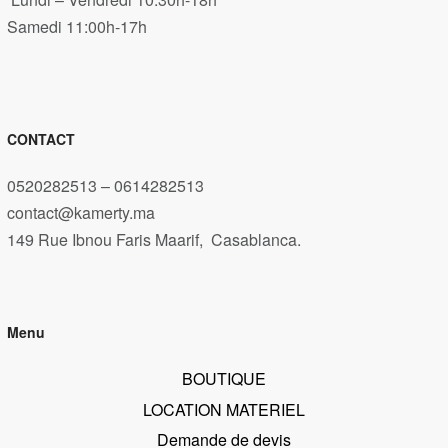
Samedi 11:00h-17h
CONTACT
0520282513 – 0614282513
contact@kamerty.ma
149 Rue Ibnou Faris Maarif, Casablanca.
Menu
BOUTIQUE
LOCATION MATERIEL
Demande de devis