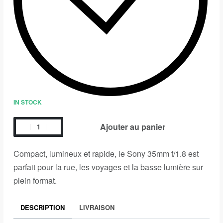
IN STOCK
Ajouter au panier
Compact, lumineux et rapide, le Sony 35mm f/1.8 est
parfait pour la rue, les voyages et la basse lumière sur
plein format.
DESCRIPTION
LIVRAISON