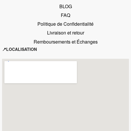
BLOG
FAQ
Politique de Confidentialité
Livraison et retour
Remboursements et Échanges
📍LOCALISATION