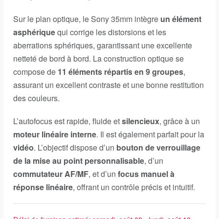
Sur le plan optique, le Sony 35mm intègre
un élément
asphérique
qui corrige les distorsions et les
aberrations sphériques, garantissant une excellente
netteté de bord à bord. La construction optique se
compose de
11 éléments répartis en 9 groupes
,
assurant un excellent contraste et une bonne restitution
des couleurs.
L’autofocus est rapide, fluide et
silencieux
, grâce à un
moteur linéaire interne
. Il est également parfait pour la
vidéo
. L’objectif dispose d’un
bouton de verrouillage
de la mise au point personnalisable
, d’un
commutateur AF/MF
, et d’un
focus manuel à
réponse linéaire
, offrant un contrôle précis et intuitif.