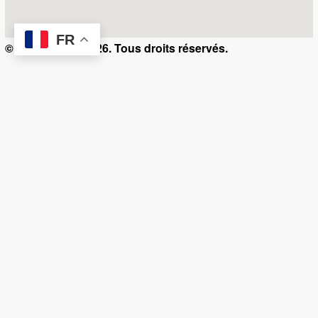
FR
© Kamerty.ma 2026. Tous droits réservés.