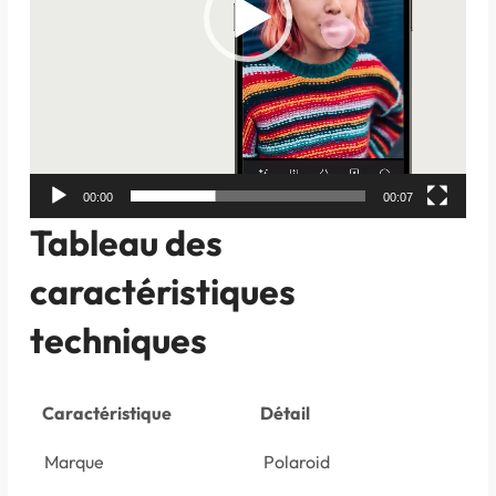
00:00
00:07
Tableau des
caractéristiques
techniques
Caractéristique
Détail
Marque
Polaroid