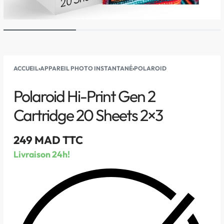
ACCUEIL
›
APPAREIL PHOTO INSTANTANÉ
›
POLAROID
Polaroid Hi-Print Gen 2
Cartridge 20 Sheets 2×3
249
MAD TTC
Livraison 24h!