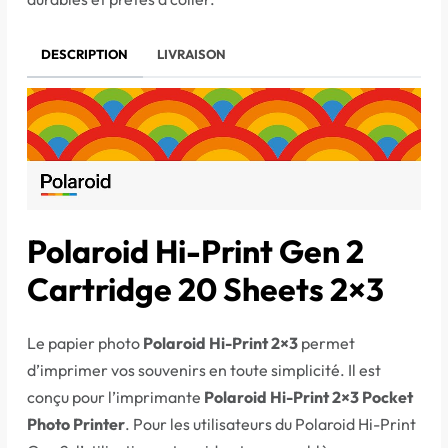
DESCRIPTION
LIVRAISON
Polaroid Hi-Print Gen 2
Cartridge 20 Sheets 2×3
Le papier photo
Polaroid Hi-Print 2×3
permet
d’imprimer vos souvenirs en toute simplicité. Il est
conçu pour l’imprimante
Polaroid Hi-Print 2×3 Pocket
Photo Printer
. Pour les utilisateurs du Polaroid Hi-Print