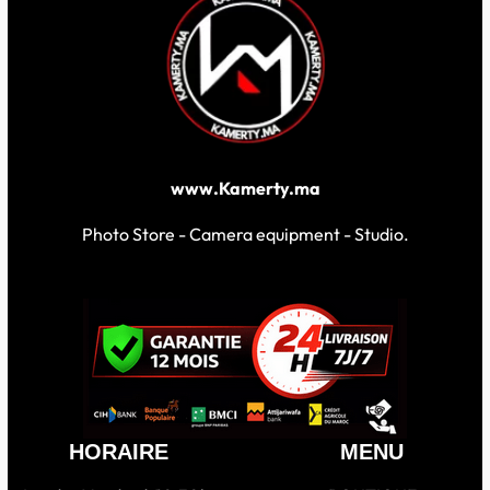
www.Kamerty.ma
Photo Store - Camera equipment - Studio.
HORAIRE
MENU