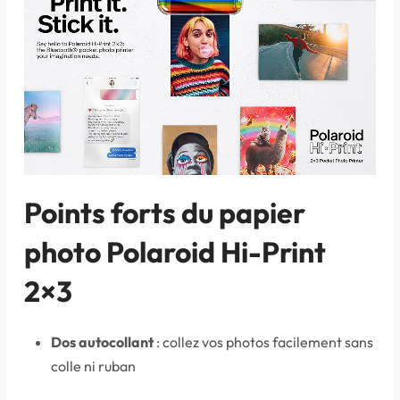
Points forts du papier
photo Polaroid Hi-Print
2×3
Dos autocollant
: collez vos photos facilement sans
colle ni ruban