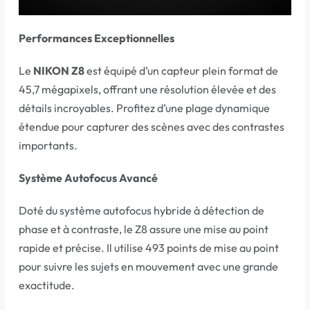
Performances Exceptionnelles
Le
NIKON Z8
est équipé d’un capteur plein format de
45,7 mégapixels, offrant une résolution élevée et des
détails incroyables. Profitez d’une plage dynamique
étendue pour capturer des scènes avec des contrastes
importants.
Système Autofocus Avancé
Doté du système autofocus hybride à détection de
phase et à contraste, le Z8 assure une mise au point
rapide et précise. Il utilise 493 points de mise au point
pour suivre les sujets en mouvement avec une grande
exactitude.