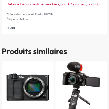
Délai de livraison estimé:
vendredi, août 07 - samedi, août 08
Catégories :
Appareil Photo
,
NIKON
Étiquette :
Nikon
SHARE
Produits similaires