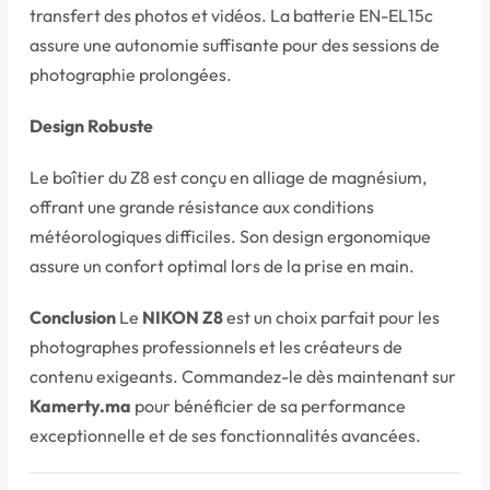
transfert des photos et vidéos. La batterie EN-EL15c
assure une autonomie suffisante pour des sessions de
photographie prolongées.
Design Robuste
Le boîtier du Z8 est conçu en alliage de magnésium,
offrant une grande résistance aux conditions
météorologiques difficiles. Son design ergonomique
assure un confort optimal lors de la prise en main.
Conclusion
Le
NIKON Z8
est un choix parfait pour les
photographes professionnels et les créateurs de
contenu exigeants. Commandez-le dès maintenant sur
Kamerty.ma
pour bénéficier de sa performance
exceptionnelle et de ses fonctionnalités avancées.