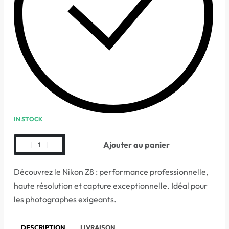
IN STOCK
Ajouter au panier
Découvrez le Nikon Z8 : performance professionnelle,
haute résolution et capture exceptionnelle. Idéal pour
les photographes exigeants.
DESCRIPTION
LIVRAISON