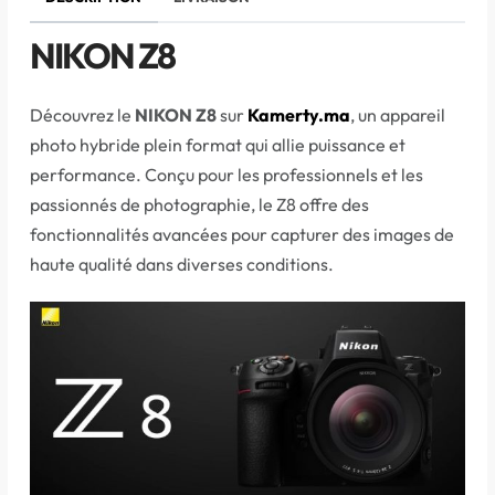
NIKON Z8
Découvrez le
NIKON Z8
sur
Kamerty.ma
, un appareil
photo hybride plein format qui allie puissance et
performance. Conçu pour les professionnels et les
passionnés de photographie, le Z8 offre des
fonctionnalités avancées pour capturer des images de
haute qualité dans diverses conditions.