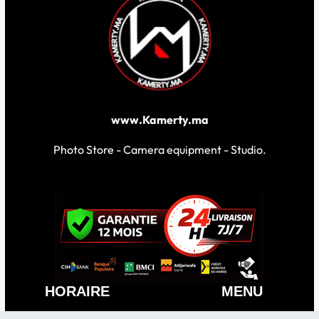
www.Kamerty.ma
Photo Store - Camera equipment - Studio.
HORAIRE
MENU