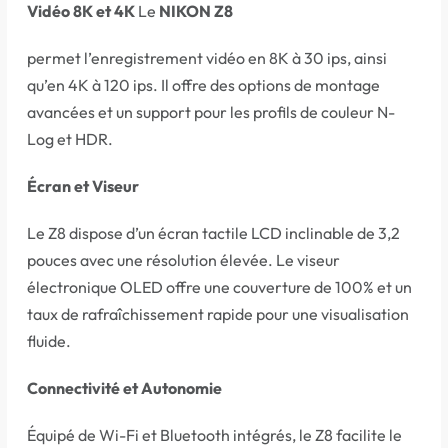
Vidéo 8K et 4K
Le
NIKON Z8
permet l’enregistrement vidéo en 8K à 30 ips, ainsi
qu’en 4K à 120 ips. Il offre des options de montage
avancées et un support pour les profils de couleur N-
Log et HDR.
Écran et Viseur
Le Z8 dispose d’un écran tactile LCD inclinable de 3,2
pouces avec une résolution élevée. Le viseur
électronique OLED offre une couverture de 100% et un
taux de rafraîchissement rapide pour une visualisation
fluide.
Connectivité et Autonomie
Équipé de Wi-Fi et Bluetooth intégrés, le Z8 facilite le