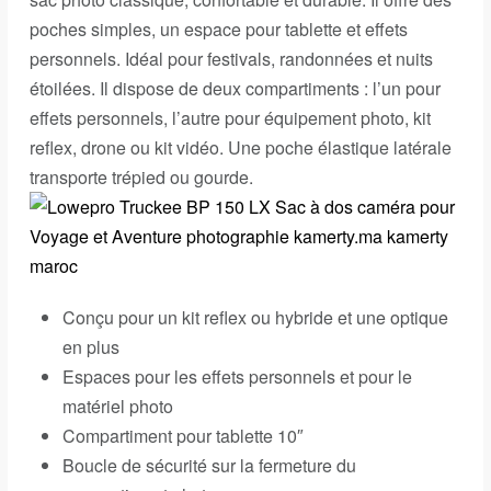
poches simples, un espace pour tablette et effets
personnels. Idéal pour festivals, randonnées et nuits
étoilées. Il dispose de deux compartiments : l’un pour
effets personnels, l’autre pour équipement photo, kit
reflex, drone ou kit vidéo. Une poche élastique latérale
transporte trépied ou gourde.
Conçu pour un kit reflex ou hybride et une optique
en plus
Espaces pour les effets personnels et pour le
matériel photo
Compartiment pour tablette 10″
Boucle de sécurité sur la fermeture du