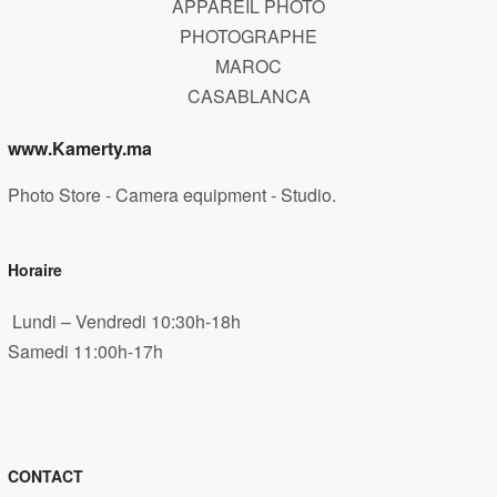
www.Kamerty.ma
Photo Store - Camera equipment - Studio.
Horaire
Lundi – Vendredi 10:30h-18h
Samedi 11:00h-17h
CONTACT