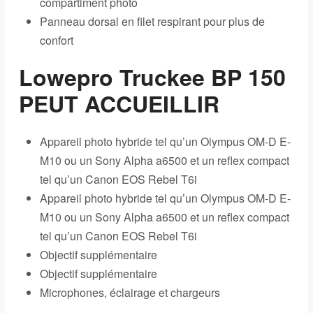
compartiment photo
Panneau dorsal en filet respirant pour plus de
confort
Lowepro Truckee BP 150
PEUT ACCUEILLIR
Appareil photo hybride tel qu’un Olympus OM-D E-
M10 ou un Sony Alpha a6500 et un reflex compact
tel qu’un Canon EOS Rebel T6i
Appareil photo hybride tel qu’un Olympus OM-D E-
M10 ou un Sony Alpha a6500 et un reflex compact
tel qu’un Canon EOS Rebel T6i
Objectif supplémentaire
Objectif supplémentaire
Microphones, éclairage et chargeurs