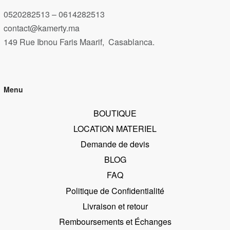
0520282513 – 0614282513
contact@kamerty.ma
149 Rue Ibnou Faris Maarif, Casablanca.
Menu
BOUTIQUE
LOCATION MATERIEL
Demande de devis
BLOG
FAQ
Politique de Confidentialité
Livraison et retour
Remboursements et Échanges