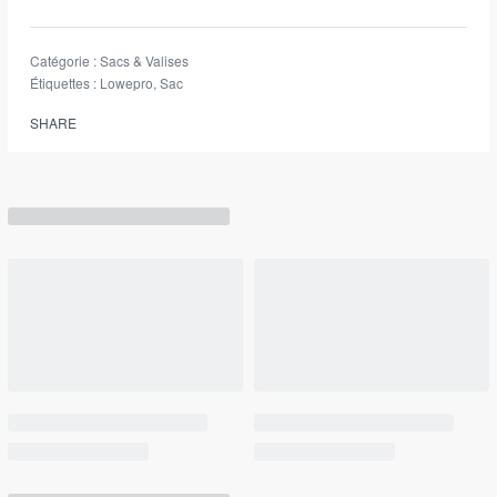
Catégorie :
Sacs & Valises
Étiquettes :
Lowepro
,
Sac
SHARE