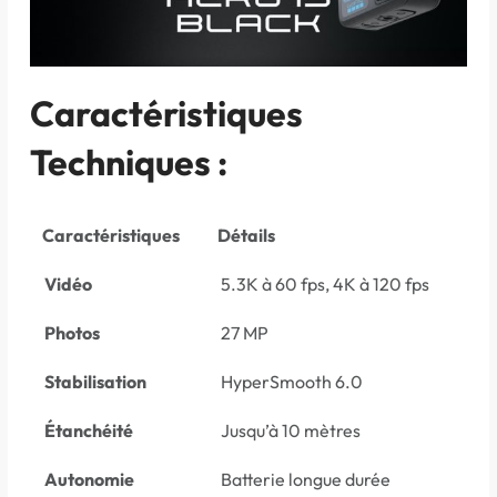
Caractéristiques
Techniques :
Caractéristiques
Détails
Vidéo
5.3K à 60 fps, 4K à 120 fps
Photos
27 MP
Stabilisation
HyperSmooth 6.0
Étanchéité
Jusqu’à 10 mètres
Autonomie
Batterie longue durée