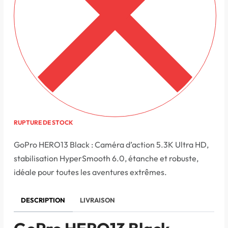
RUPTURE DE STOCK
GoPro HERO13 Black : Caméra d’action 5.3K Ultra HD,
stabilisation HyperSmooth 6.0, étanche et robuste,
idéale pour toutes les aventures extrêmes.
DESCRIPTION
LIVRAISON