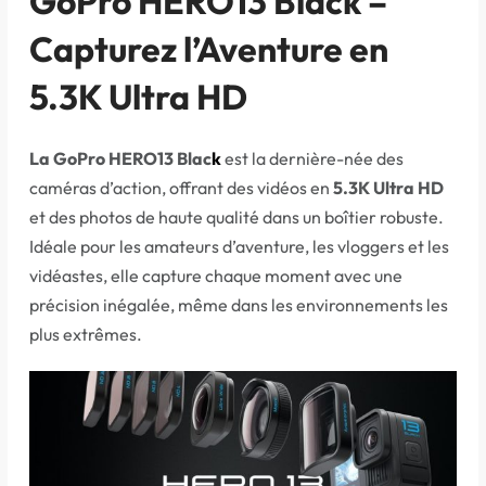
GoPro HERO13 Black –
Capturez l’Aventure en
5.3K Ultra HD
La GoPro HERO13 Blac
k
est la dernière-née des
caméras d’action, offrant des vidéos en
5.3K Ultra HD
et des photos de haute qualité dans un boîtier robuste.
Idéale pour les amateurs d’aventure, les vloggers et les
vidéastes, elle capture chaque moment avec une
précision inégalée, même dans les environnements les
plus extrêmes.