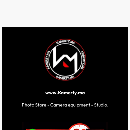
www.Kamerty.ma
Photo Store - Camera equipment - Studio.