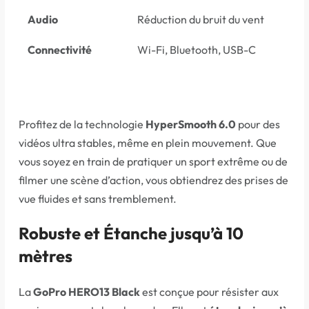
Audio
Réduction du bruit du vent
Connectivité
Wi-Fi, Bluetooth, USB-C
Profitez de la technologie
HyperSmooth 6.0
pour des
vidéos ultra stables, même en plein mouvement. Que
vous soyez en train de pratiquer un sport extrême ou de
filmer une scène d’action, vous obtiendrez des prises de
vue fluides et sans tremblement.
Robuste et Étanche jusqu’à 10
mètres
La
GoPro HERO13 Black
est conçue pour résister aux