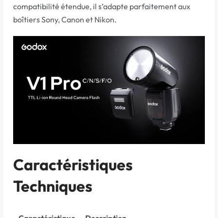
compatibilité étendue, il s’adapte parfaitement aux
boîtiers Sony, Canon et Nikon.
Caractéristiques
Techniques
Caractéristique
Description