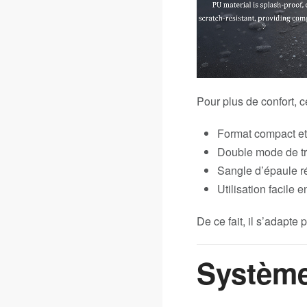
Pour plus de confort, 
Format compact et
Double mode de tr
Sangle d’épaule r
Utilisation facile
De ce fait, il s’adapte
Système