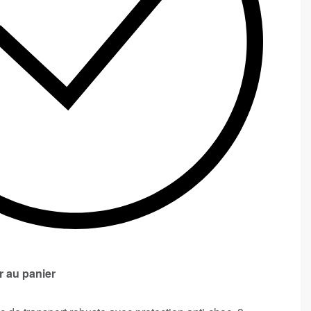
r au panier