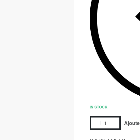
IN STOCK
Ajoute