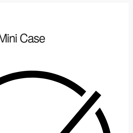
Mini Case