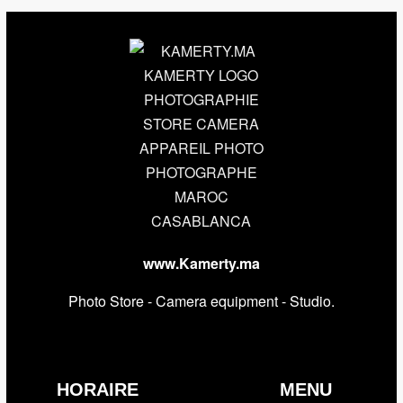
www.Kamerty.ma
Photo Store - Camera equipment - Studio.
HORAIRE
MENU