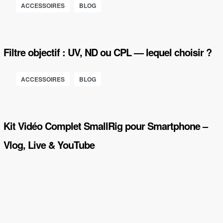
ACCESSOIRES
BLOG
Filtre objectif : UV, ND ou CPL — lequel choisir ?
ACCESSOIRES
BLOG
Kit Vidéo Complet SmallRig pour Smartphone –
Vlog, Live & YouTube