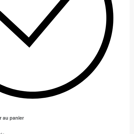
r au panier