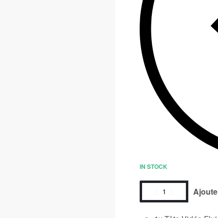
IN STOCK
Ajoute