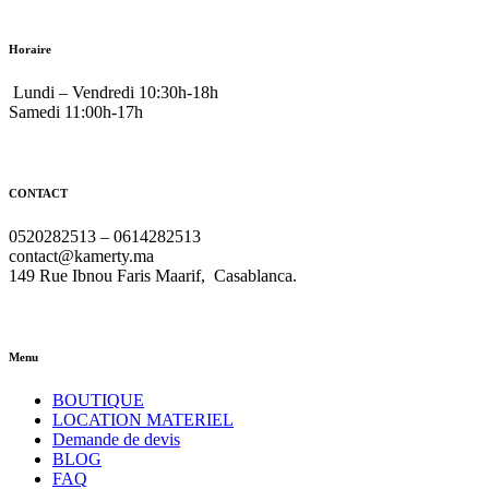
Horaire
Lundi – Vendredi 10:30h-18h
Samedi 11:00h-17h
CONTACT
0520282513 – 0614282513
contact@kamerty.ma
149 Rue Ibnou Faris Maarif, Casablanca.
Menu
BOUTIQUE
LOCATION MATERIEL
Demande de devis
BLOG
FAQ