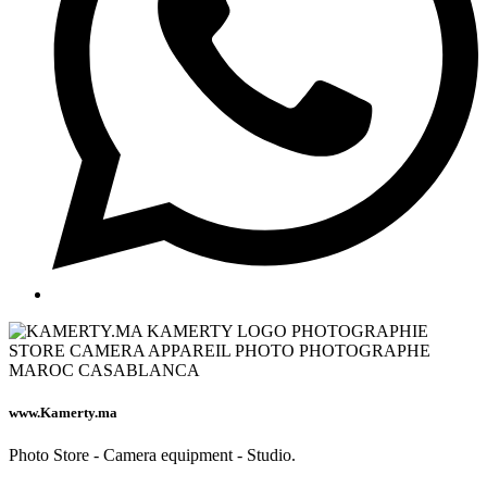
www.Kamerty.ma
Photo Store - Camera equipment - Studio.