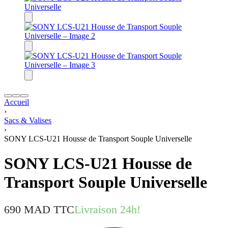
Accueil
›
Sacs & Valises
›
SONY LCS-U21 Housse de Transport Souple Universelle
SONY LCS-U21 Housse de
Transport Souple Universelle
690
MAD TTC
Livraison 24h!