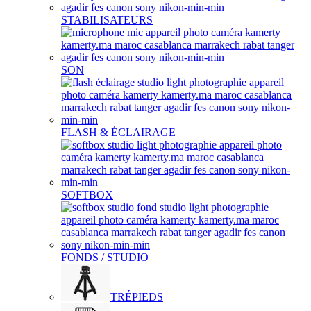
STABILISATEURS
SON
FLASH & ÉCLAIRAGE
SOFTBOX
FONDS / STUDIO
TRÉPIEDS