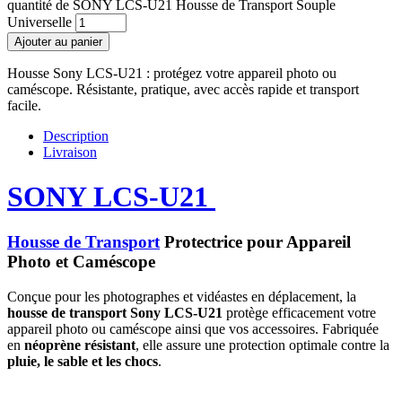
quantité de SONY LCS-U21 Housse de Transport Souple
Universelle
Ajouter au panier
Housse Sony LCS-U21 : protégez votre appareil photo ou
caméscope. Résistante, pratique, avec accès rapide et transport
facile.
Description
Livraison
SONY LCS-U21
Housse de Transport
Protectrice pour Appareil
Photo et Caméscope
Conçue pour les photographes et vidéastes en déplacement, la
housse de transport Sony LCS-U21
protège efficacement votre
appareil photo ou caméscope ainsi que vos accessoires. Fabriquée
en
néoprène résistant
, elle assure une protection optimale contre la
pluie, le sable et les chocs
.