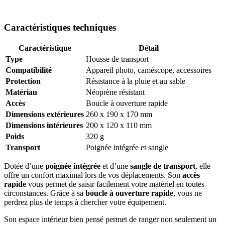
Caractéristiques techniques
Caractéristique
Détail
Type
Housse de transport
Compatibilité
Appareil photo, caméscope, accessoires
Protection
Résistance à la pluie et au sable
Matériau
Néoprène résistant
Accès
Boucle à ouverture rapide
Dimensions extérieures
260 x 190 x 170 mm
Dimensions intérieures
200 x 120 x 110 mm
Poids
320 g
Transport
Poignée intégrée et sangle
Dotée d’une
poignée intégrée
et d’une
sangle de transport
, elle
offre un confort maximal lors de vos déplacements. Son
accès
rapide
vous permet de saisir facilement votre matériel en toutes
circonstances. Grâce à sa
boucle à ouverture rapide
, vous ne
perdrez plus de temps à chercher votre équipement.
Son espace intérieur bien pensé permet de ranger non seulement un