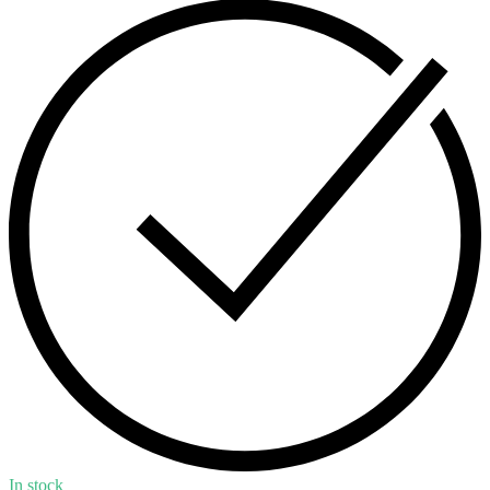
In stock