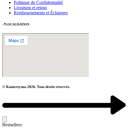
Politique de Confidentialité
Livraison et retour
Remboursements et Échanges
📍LOCALISATION
© Kamerty.ma 2026. Tous droits réservés.
Bestsellers: