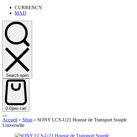
CURRENCY:
MAD
Search open
0
Open cart
Accueil
»
Shop
»
SONY LCS-U21 Housse de Transport Souple
Universelle