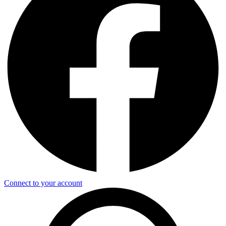
Connect to your account