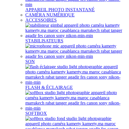
APPAREIL PHOTO INSTANTANÉ
CAMÉRA NUMÉRIQUE
ACCESSOIRES
STABILISATEURS
SON
FLASH & ÉCLAIRAGE
SOFTBOX