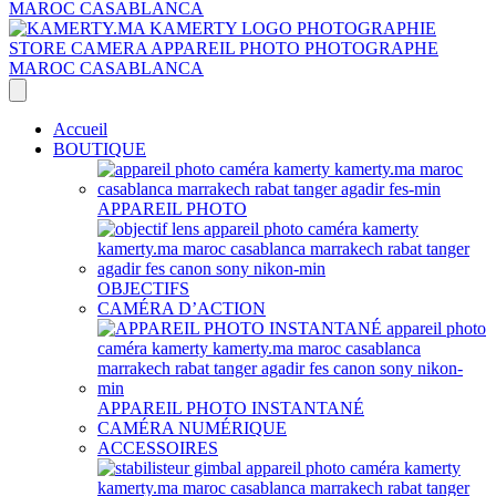
Accueil
BOUTIQUE
APPAREIL PHOTO
OBJECTIFS
CAMÉRA D’ACTION
APPAREIL PHOTO INSTANTANÉ
CAMÉRA NUMÉRIQUE
ACCESSOIRES