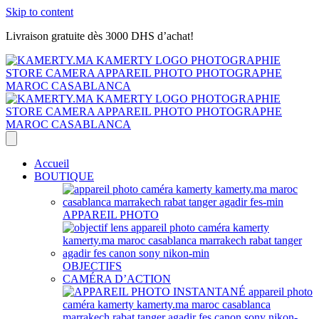
Skip to content
Livraison gratuite dès 3000 DHS d’achat!
Accueil
BOUTIQUE
APPAREIL PHOTO
OBJECTIFS
CAMÉRA D’ACTION