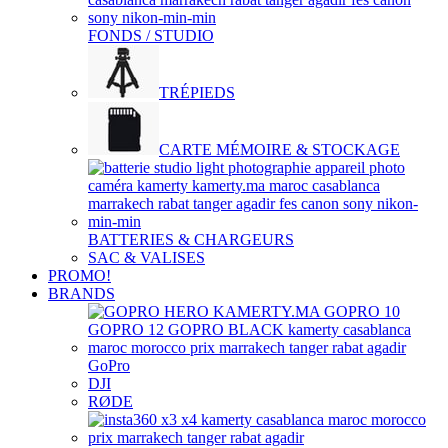
FONDS / STUDIO
TRÉPIEDS
CARTE MÉMOIRE & STOCKAGE
BATTERIES & CHARGEURS
SAC & VALISES
PROMO!
BRANDS
GoPro
DJI
RØDE