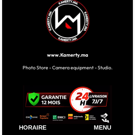
www.Kamerty.ma
Photo Store - Camera equipment - Studio.
HORAIRE
MENU