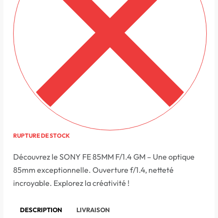
RUPTURE DE STOCK
Découvrez le SONY FE 85MM F/1.4 GM – Une optique
85mm exceptionnelle. Ouverture f/1.4, netteté
incroyable. Explorez la créativité !
DESCRIPTION
LIVRAISON