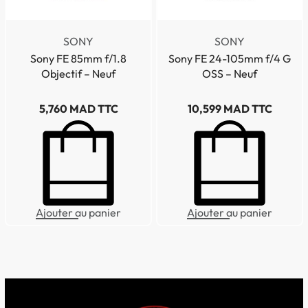
SONY
SONY
Sony FE 85mm f/1.8
Sony FE 24-105mm f/4 G
Objectif – Neuf
OSS – Neuf
5,760
MAD TTC
10,599
MAD TTC
Ajouter au panier
Ajouter au panier