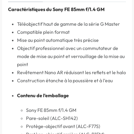
Caractéristiques du Sony FE 85mm f/1.4 GM
Téléobjectif haut de gamme de la série G Master
Compatible plein format
Mise au point automatique très précise
Objectif professionnel avec un commutateur de
mode de mise au point et verrouillage de la mise au
point
Revêtement Nano AR réduisant les reflets et le halo
Construction étanche à la poussière et à l’eau
Contenu de l’emballage
Sony FE 85mm f/1.4 GM
Pare-soleil (ALC-SH142)
Protège-objectif avant (ALC-F77S)