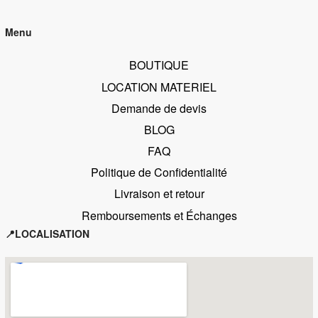
Menu
BOUTIQUE
LOCATION MATERIEL
Demande de devis
BLOG
FAQ
Politique de Confidentialité
Livraison et retour
Remboursements et Échanges
📍LOCALISATION