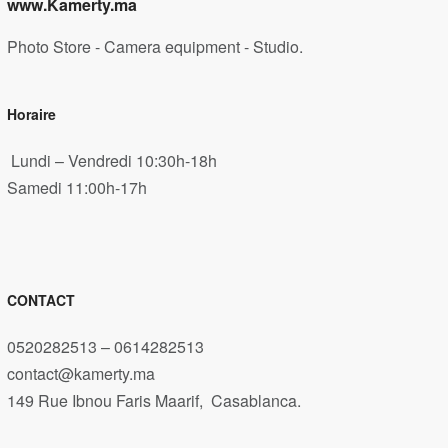
www.Kamerty.ma
Photo Store - Camera equipment - Studio.
Horaire
Lundi – Vendredi 10:30h-18h
Samedi 11:00h-17h
CONTACT
0520282513 – 0614282513
contact@kamerty.ma
149 Rue Ibnou Faris Maarif, Casablanca.