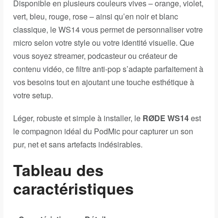
Disponible en plusieurs couleurs vives – orange, violet,
vert, bleu, rouge, rose – ainsi qu’en noir et blanc
classique, le WS14 vous permet de personnaliser votre
micro selon votre style ou votre identité visuelle. Que
vous soyez streamer, podcasteur ou créateur de
contenu vidéo, ce filtre anti-pop s’adapte parfaitement à
vos besoins tout en ajoutant une touche esthétique à
votre setup.
Léger, robuste et simple à installer, le
RØDE WS14
est
le compagnon idéal du PodMic pour capturer un son
pur, net et sans artefacts indésirables.
Tableau des
caractéristiques