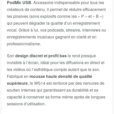
PodMic USB
. Accessoire indispensable pour tous les
créateurs de contenu, il permet de réduire efficacement
les plosives (sons explosifs comme les « P » et « B »)
qui peuvent dégrader la qualité d’un enregistrement
vocal. Grâce à lui, vos podcasts, streams, interviews ou
enregistrements musicaux gagnent en clarté et en
professionnalisme.
Son
design discret et profil bas
le rend presque
invisible à l’écran, idéal pour les diffusions en direct et
les vidéos où l’esthétique compte autant que le son.
Fabriqué en
mousse haute densité de qualité
supérieure
, le WS14 est renforcé par des nervures de
soutien internes qui garantissent sa durabilité et sa
capacité à conserver sa forme même après de longues
sessions d’utilisation.