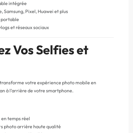
able intégrée
, Samsung, Pixel, Huawei et plus
 portable
 vlogs et réseaux sociaux
z Vos Selfies et
transforme votre expérience photo mobile en
an à l’arrière de votre smartphone.
 en temps réel
rs photo arrière haute qualité