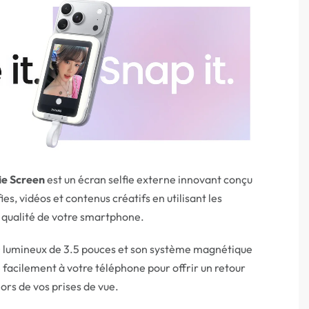
ie Screen
est un écran selfie externe innovant conçu
ies, vidéos et contenus créatifs en utilisant les
 qualité de votre smartphone.
 lumineux de 3.5 pouces et son système magnétique
e facilement à votre téléphone pour offrir un retour
lors de vos prises de vue.