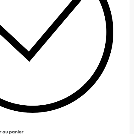
r au panier