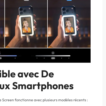
ble avec De
ux Smartphones
e Screen fonctionne avec plusieurs modèles récents :