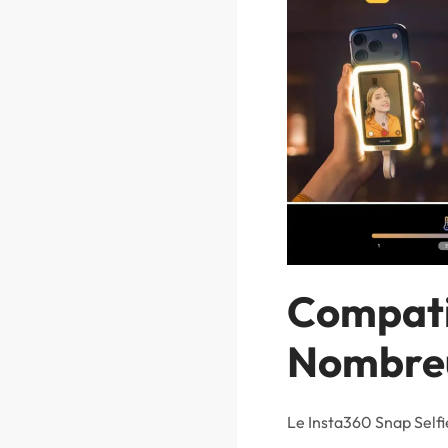
Compati
Nombre
Le Insta360 Snap Selfi