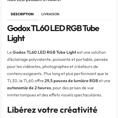
DESCRIPTION
LIVRAISON
Godox TL60 LED RGB Tube
Light
Le
Godox TL60 LED RGB Tube Light
est une solution
d’éclairage polyvalente, puissante et portable, pensée
pour les vidéastes, photographes et créateurs de
contenu exigeants. Plus long et plus performant que le
TL30, le TL60 offre
29,5 pouces de lumière RGB
et une
autonomie de 2 heures
, pour des prises de vue
ininterrompues et des effets visuels spectaculaires.
Libérez votre créativité