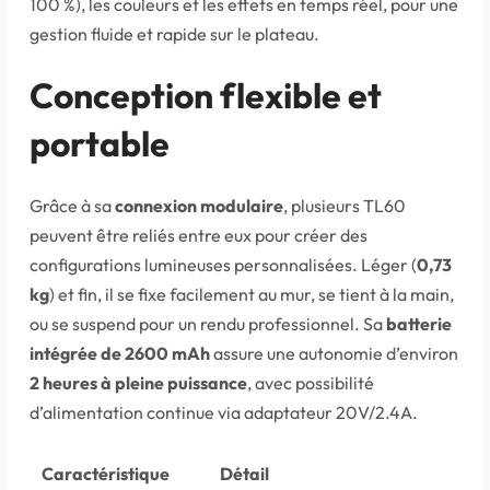
100 %), les couleurs et les effets en temps réel, pour une
gestion fluide et rapide sur le plateau.
Conception flexible et
portable
Grâce à sa
connexion modulaire
, plusieurs TL60
peuvent être reliés entre eux pour créer des
configurations lumineuses personnalisées. Léger (
0,73
kg
) et fin, il se fixe facilement au mur, se tient à la main,
ou se suspend pour un rendu professionnel. Sa
batterie
intégrée de 2600 mAh
assure une autonomie d’environ
2 heures à pleine puissance
, avec possibilité
d’alimentation continue via adaptateur 20V/2.4A.
Caractéristique
Détail