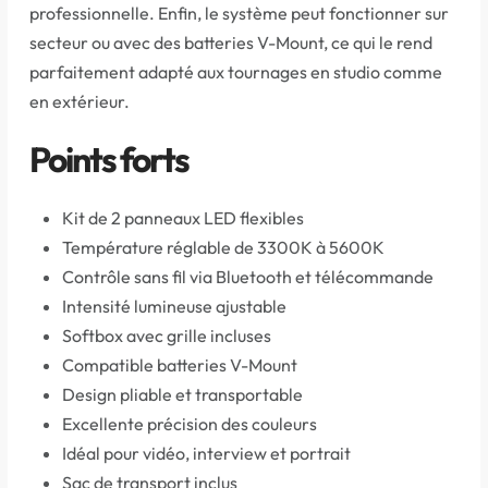
professionnelle. Enfin, le système peut fonctionner sur
secteur ou avec des batteries V-Mount, ce qui le rend
parfaitement adapté aux tournages en studio comme
en extérieur.
Points forts
Kit de 2 panneaux LED flexibles
Température réglable de 3300K à 5600K
Contrôle sans fil via Bluetooth et télécommande
Intensité lumineuse ajustable
Softbox avec grille incluses
Compatible batteries V-Mount
Design pliable et transportable
Excellente précision des couleurs
Idéal pour vidéo, interview et portrait
Sac de transport inclus