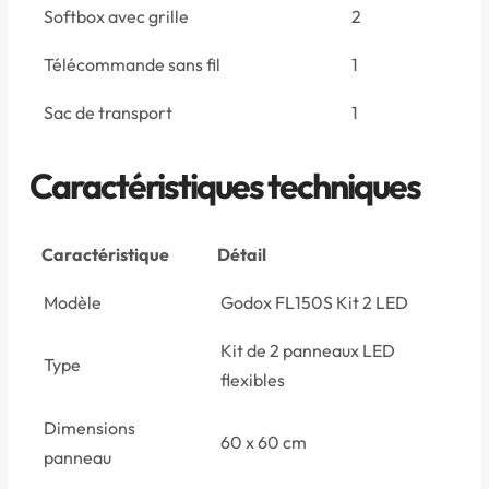
Softbox avec grille
2
Télécommande sans fil
1
Sac de transport
1
Caractéristiques techniques
Caractéristique
Détail
Modèle
Godox FL150S Kit 2 LED
Kit de 2 panneaux LED
Type
flexibles
Dimensions
60 x 60 cm
panneau