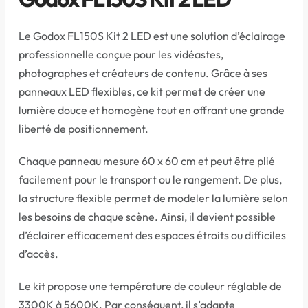
Le Godox FL150S Kit 2 LED est une solution d’éclairage
professionnelle conçue pour les vidéastes,
photographes et créateurs de contenu. Grâce à ses
panneaux LED flexibles, ce kit permet de créer une
lumière douce et homogène tout en offrant une grande
liberté de positionnement.
Chaque panneau mesure 60 x 60 cm et peut être plié
facilement pour le transport ou le rangement. De plus,
la structure flexible permet de modeler la lumière selon
les besoins de chaque scène. Ainsi, il devient possible
d’éclairer efficacement des espaces étroits ou difficiles
d’accès.
Le kit propose une température de couleur réglable de
3300K à 5600K. Par conséquent, il s’adapte