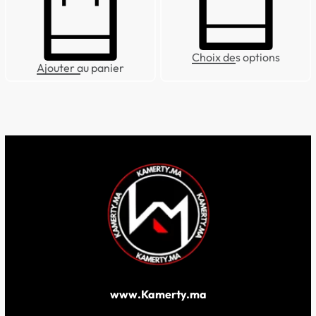
Choix des options
Ajouter au panier
www.Kamerty.ma