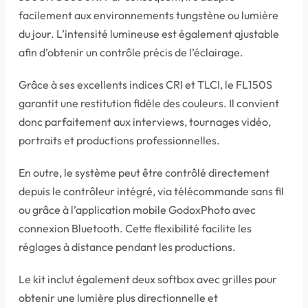
facilement aux environnements tungstène ou lumière
du jour. L’intensité lumineuse est également ajustable
afin d’obtenir un contrôle précis de l’éclairage.
Grâce à ses excellents indices CRI et TLCI, le FL150S
garantit une restitution fidèle des couleurs. Il convient
donc parfaitement aux interviews, tournages vidéo,
portraits et productions professionnelles.
En outre, le système peut être contrôlé directement
depuis le contrôleur intégré, via télécommande sans fil
ou grâce à l’application mobile GodoxPhoto avec
connexion Bluetooth. Cette flexibilité facilite les
réglages à distance pendant les productions.
Le kit inclut également deux softbox avec grilles pour
obtenir une lumière plus directionnelle et