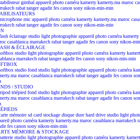
ABILISATEURS
ON
ASH & ÉCLAIRAGE
OFTBOX
NDS / STUDIO
ÉPIEDS
RTE MÉMOIRE & STOCKAGE