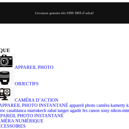
Livraison gratuite dès 3000 DHS d’achat!
QUE
APPAREIL PHOTO
OBJECTIFS
CAMÉRA D’ACTION
PAREIL PHOTO INSTANTANÉ
AMÉRA NUMÉRIQUE
CESSOIRES