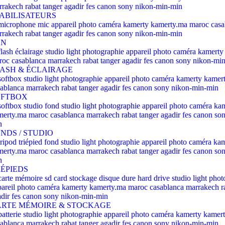
ABILISATEURS
ON
ASH & ÉCLAIRAGE
OFTBOX
NDS / STUDIO
ÉPIEDS
RTE MÉMOIRE & STOCKAGE