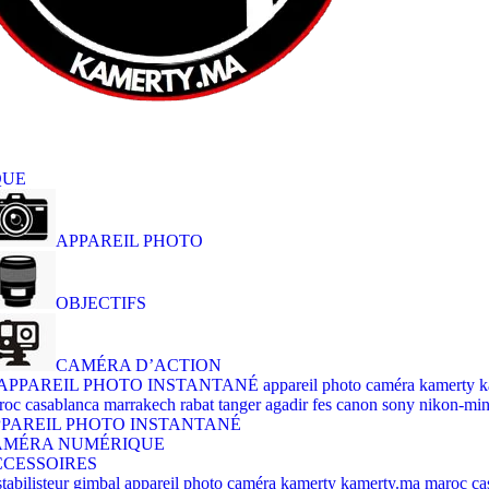
QUE
APPAREIL PHOTO
OBJECTIFS
CAMÉRA D’ACTION
PAREIL PHOTO INSTANTANÉ
AMÉRA NUMÉRIQUE
CESSOIRES