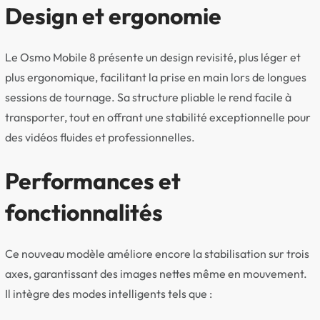
Design et ergonomie
Le Osmo Mobile 8 présente un design revisité, plus léger et
plus ergonomique, facilitant la prise en main lors de longues
sessions de tournage. Sa structure pliable le rend facile à
transporter, tout en offrant une stabilité exceptionnelle pour
des vidéos fluides et professionnelles.
Performances et
fonctionnalités
Ce nouveau modèle améliore encore la stabilisation sur trois
axes, garantissant des images nettes même en mouvement.
Il intègre des modes intelligents tels que :