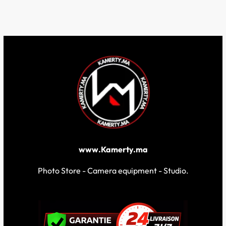
www.Kamerty.ma
Photo Store - Camera equipment - Studio.