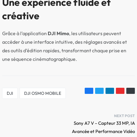
Une expérience fluide et
créative
Grâce à l’application
DJI Mimo
, les utilisateurs peuvent
accéder à une interface intuitive, des réglages avancés et
des outils d’édition rapides, transformant chaque prise en
une séquence cinématographique.
DJI
DJI OSMO MOBILE
NEXT POST
Sony A7 V – Capteur 33 MP, IA
Avancée et Performance Vidéo