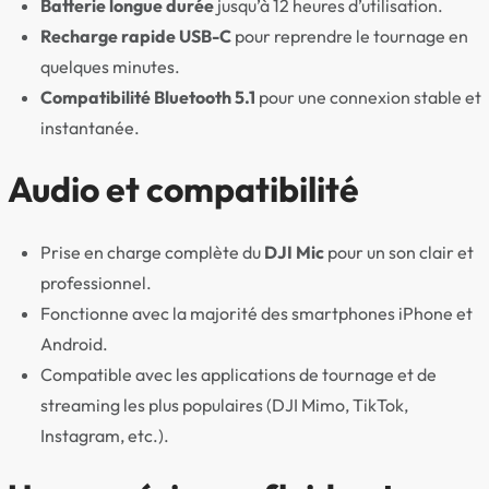
Batterie longue durée
jusqu’à 12 heures d’utilisation.
Recharge rapide USB-C
pour reprendre le tournage en
quelques minutes.
Compatibilité Bluetooth 5.1
pour une connexion stable et
instantanée.
Audio et compatibilité
Prise en charge complète du
DJI Mic
pour un son clair et
professionnel.
Fonctionne avec la majorité des smartphones iPhone et
Android.
Compatible avec les applications de tournage et de
streaming les plus populaires (DJI Mimo, TikTok,
Instagram, etc.).