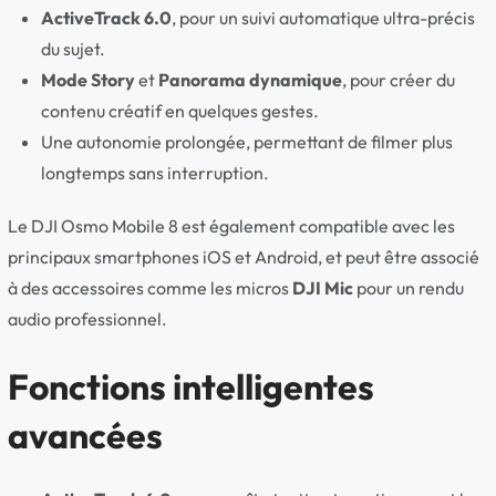
ActiveTrack 6.0
, pour un suivi automatique ultra-précis
du sujet.
Mode Story
et
Panorama dynamique
, pour créer du
contenu créatif en quelques gestes.
Une autonomie prolongée, permettant de filmer plus
longtemps sans interruption.
Le DJI Osmo Mobile 8 est également compatible avec les
principaux smartphones iOS et Android, et peut être associé
à des accessoires comme les micros
DJI Mic
pour un rendu
audio professionnel.
Fonctions intelligentes
avancées